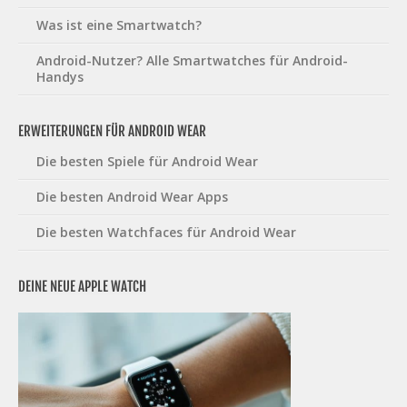
Was ist eine Smartwatch?
Android-Nutzer? Alle Smartwatches für Android-
Handys
ERWEITERUNGEN FÜR ANDROID WEAR
Die besten Spiele für Android Wear
Die besten Android Wear Apps
Die besten Watchfaces für Android Wear
DEINE NEUE APPLE WATCH