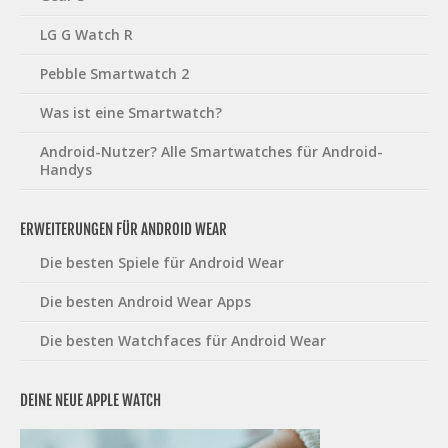
LG G Watch R
Pebble Smartwatch 2
Was ist eine Smartwatch?
Android-Nutzer? Alle Smartwatches für Android-
Handys
ERWEITERUNGEN FÜR ANDROID WEAR
Die besten Spiele für Android Wear
Die besten Android Wear Apps
Die besten Watchfaces für Android Wear
DEINE NEUE APPLE WATCH