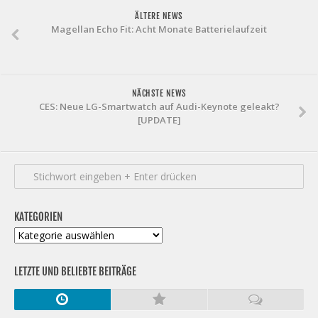
ÄLTERE NEWS
Magellan Echo Fit: Acht Monate Batterielaufzeit
NÄCHSTE NEWS
CES: Neue LG-Smartwatch auf Audi-Keynote geleakt?
[UPDATE]
KATEGORIEN
Kategorien
LETZTE UND BELIEBTE BEITRÄGE