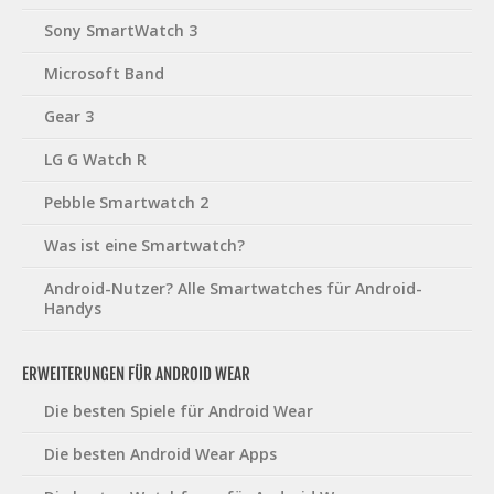
Sony SmartWatch 3
Microsoft Band
Gear 3
LG G Watch R
Pebble Smartwatch 2
Was ist eine Smartwatch?
Android-Nutzer? Alle Smartwatches für Android-
Handys
ERWEITERUNGEN FÜR ANDROID WEAR
Die besten Spiele für Android Wear
Die besten Android Wear Apps