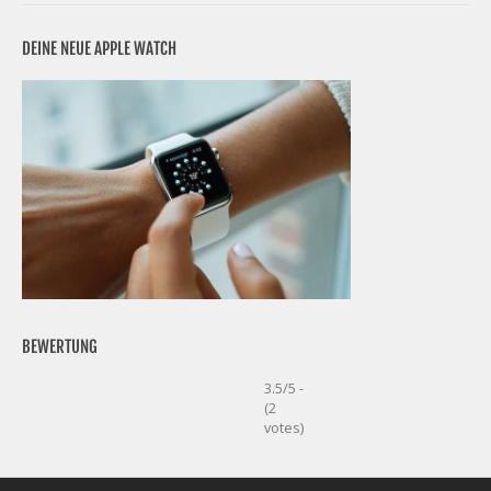
DEINE NEUE APPLE WATCH
BEWERTUNG
3.5/5 -
(2
votes)