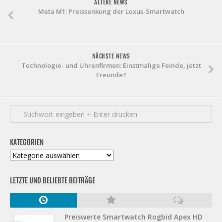
ÄLTERE NEWS
Meta M1: Preissenkung der Luxus-Smartwatch
NÄCHSTE NEWS
Technologie- und Uhrenfirmen: Einstmalige Feinde, jetzt
Freunde?
KATEGORIEN
Kategorien
LETZTE UND BELIEBTE BEITRÄGE
Preiswerte Smartwatch Rogbid Apex HD