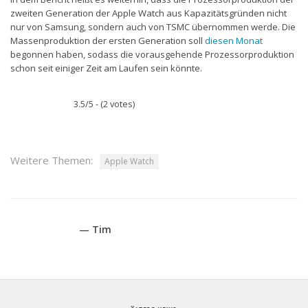
zweiten Generation der Apple Watch aus Kapazitätsgründen nicht
nur von Samsung, sondern auch von TSMC übernommen werde. Die
Massenproduktion der ersten Generation soll
diesen Monat
begonnen haben, sodass die vorausgehende Prozessorproduktion
schon seit einiger Zeit am Laufen sein könnte.
3.5/5 - (2 votes)
Weitere Themen:
Apple Watch
— Tim