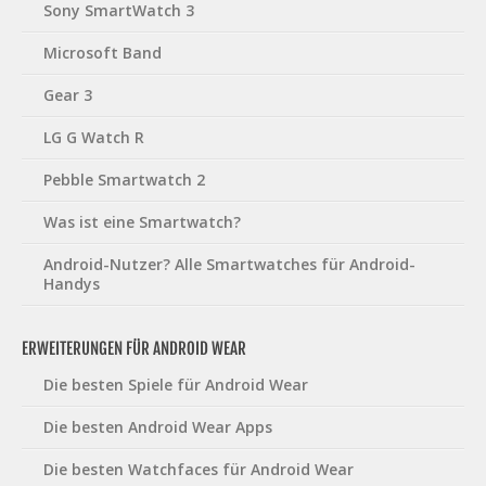
Sony SmartWatch 3
Microsoft Band
Gear 3
LG G Watch R
Pebble Smartwatch 2
Was ist eine Smartwatch?
Android-Nutzer? Alle Smartwatches für Android-
Handys
ERWEITERUNGEN FÜR ANDROID WEAR
Die besten Spiele für Android Wear
Die besten Android Wear Apps
Die besten Watchfaces für Android Wear