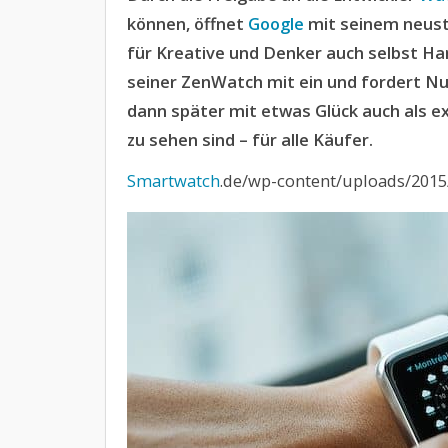
können, öffnet
Google
mit seinem neus
für Kreative und Denker auch selbst H
seiner ZenWatch mit ein und fordert Nu
dann später mit etwas Glück auch als 
zu sehen sind – für alle Käufer.
Smartwatch
.de/wp-content/uploads/2015