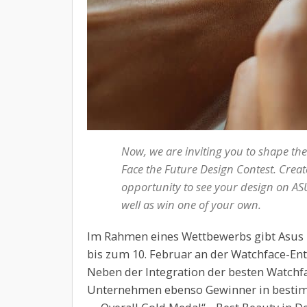
Now, we are inviting you to shape the
Face the Future Design Contest. Creat
opportunity to see your design on AS
well as win one of your own.
Im Rahmen eines Wettbewerbs gibt Asus 
bis zum 10. Februar an der Watchface-E
Neben der Integration der besten Watchfa
Unternehmen ebenso Gewinner in bestim