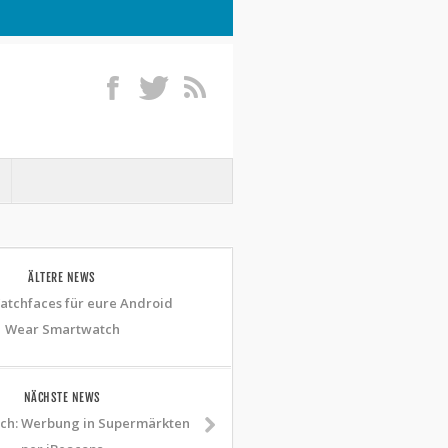
ÄLTERE NEWS
tchfaces für eure Android
Wear Smartwatch
NÄCHSTE NEWS
ch: Werbung in Supermärkten