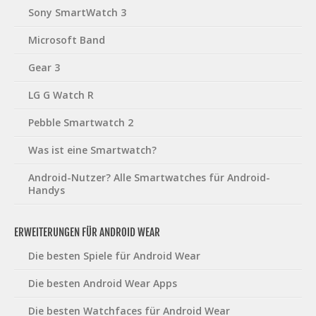
Sony SmartWatch 3
Microsoft Band
Gear 3
LG G Watch R
Pebble Smartwatch 2
Was ist eine Smartwatch?
Android-Nutzer? Alle Smartwatches für Android-
Handys
ERWEITERUNGEN FÜR ANDROID WEAR
Die besten Spiele für Android Wear
Die besten Android Wear Apps
Die besten Watchfaces für Android Wear