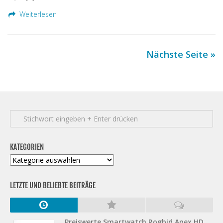
Weiterlesen
Nächste Seite »
KATEGORIEN
Kategorien
LETZTE UND BELIEBTE BEITRÄGE
Preiswerte Smartwatch Rogbid Apex HD