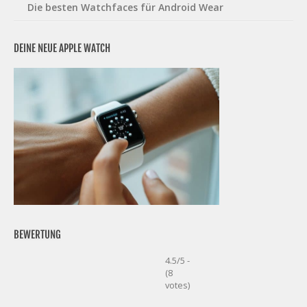
Die besten Watchfaces für Android Wear
DEINE NEUE APPLE WATCH
BEWERTUNG
4.5/5 -
(8
votes)