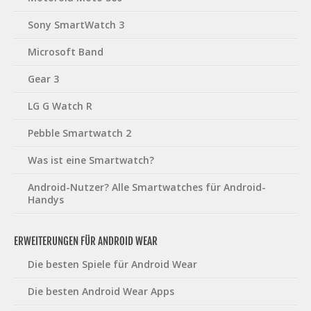
Sony SmartWatch 3
Microsoft Band
Gear 3
LG G Watch R
Pebble Smartwatch 2
Was ist eine Smartwatch?
Android-Nutzer? Alle Smartwatches für Android-
Handys
ERWEITERUNGEN FÜR ANDROID WEAR
Die besten Spiele für Android Wear
Die besten Android Wear Apps