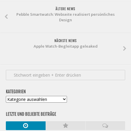
ÄLTERE NEWS
Pebble Smartwatch: Webseite realisiert persönliches
Design
NÄCHSTE NEWS
Apple Watch-Begleitapp geleaked
KATEGORIEN
Kategorien
LETZTE UND BELIEBTE BEITRÄGE