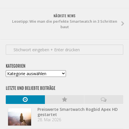
NÄCHSTE NEWS
Lesetipp: Wie man die perfekte Smartwatch in 3 Schritten
baut
KATEGORIEN
Kategorien
LETZTE UND BELIEBTE BEITRÄGE
Preiswerte Smartwatch Rogbid Apex HD
gestartet
28. Mai 2026