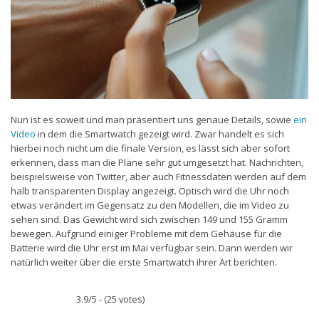
Nun ist es soweit und man präsentiert uns genaue Details, sowie
ein
Video
in dem die Smartwatch gezeigt wird. Zwar handelt es sich
hierbei noch nicht um die finale Version, es lässt sich aber sofort
erkennen, dass man die Pläne sehr gut umgesetzt hat. Nachrichten,
beispielsweise von Twitter, aber auch Fitnessdaten werden auf dem
halb transparenten Display angezeigt. Optisch wird die Uhr noch
etwas verändert im Gegensatz zu den Modellen, die im Video zu
sehen sind. Das Gewicht wird sich zwischen 149 und 155 Gramm
bewegen. Aufgrund einiger Probleme mit dem Gehäuse für die
Batterie wird die Uhr erst im Mai verfügbar sein. Dann werden wir
natürlich weiter über die erste Smartwatch ihrer Art berichten.
3.9/5 - (25 votes)