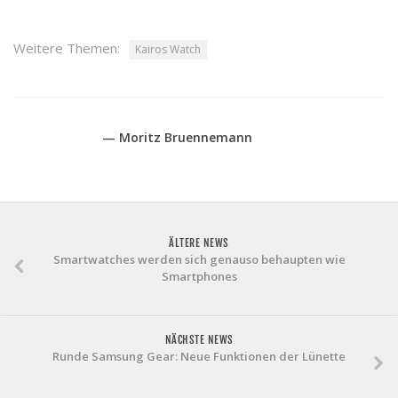
Weitere Themen:
Kairos Watch
— Moritz Bruennemann
ÄLTERE NEWS
Smartwatches werden sich genauso behaupten wie
Smartphones
NÄCHSTE NEWS
Runde Samsung Gear: Neue Funktionen der Lünette