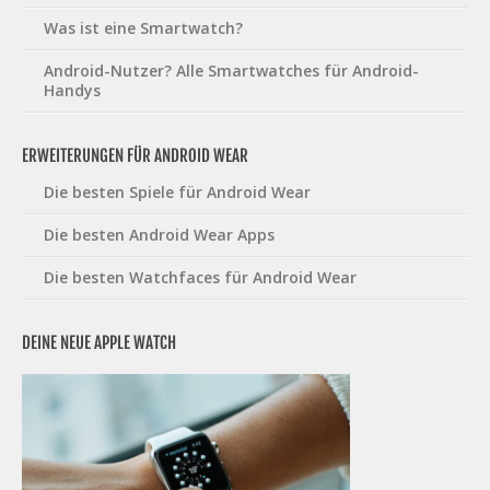
Was ist eine Smartwatch?
Android-Nutzer? Alle Smartwatches für Android-
Handys
ERWEITERUNGEN FÜR ANDROID WEAR
Die besten Spiele für Android Wear
Die besten Android Wear Apps
Die besten Watchfaces für Android Wear
DEINE NEUE APPLE WATCH