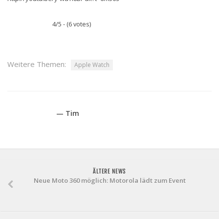
4/5 - (6 votes)
Weitere Themen:
Apple Watch
— Tim
ÄLTERE NEWS
Neue Moto 360 möglich: Motorola lädt zum Event