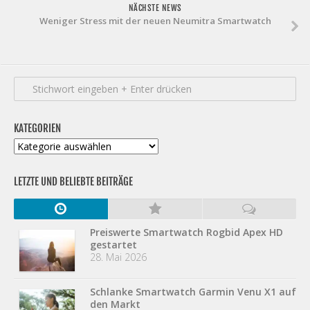
NÄCHSTE NEWS
Weniger Stress mit der neuen Neumitra Smartwatch
KATEGORIEN
Kategorien
LETZTE UND BELIEBTE BEITRÄGE
Preiswerte Smartwatch Rogbid Apex HD
gestartet
28. Mai 2026
Schlanke Smartwatch Garmin Venu X1 auf
den Markt