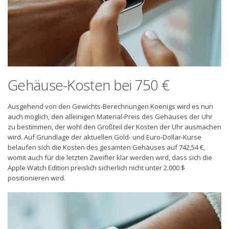
Gehäuse-Kosten bei 750 €
Ausgehend von den Gewichts-Berechnungen Koenigs wird es nun
auch möglich, den alleinigen Material-Preis des Gehäuses der Uhr
zu bestimmen, der wohl den Großteil der Kosten der Uhr ausmachen
wird. Auf Grundlage der aktuellen Gold- und Euro-Dollar-Kurse
belaufen sich die Kosten des gesamten Gehäuses auf 742,54 €,
womit auch für die letzten Zweifler klar werden wird, dass sich die
Apple Watch Edition preislich sicherlich nicht unter 2.000 $
positionieren wird.