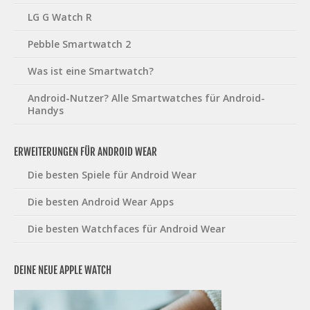
LG G Watch R
Pebble Smartwatch 2
Was ist eine Smartwatch?
Android-Nutzer? Alle Smartwatches für Android-
Handys
ERWEITERUNGEN FÜR ANDROID WEAR
Die besten Spiele für Android Wear
Die besten Android Wear Apps
Die besten Watchfaces für Android Wear
DEINE NEUE APPLE WATCH