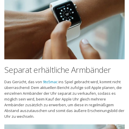
Separat erhältliche Armbänder
Das Gerücht, das von
9to5mac
ins Spiel gebracht wird, kommt nicht
überraschend: Dem aktuellen Bericht zufolge soll Apple planen, die
einzelnen Armbänder der Uhr separat zu verkaufen, sodass es
möglich sein wird, beim Kauf der Apple Uhr gleich mehrere
Armbänder zusätzlich zu erwerben, um diese in regelmäßigem
Abstand auszutauschen und somit das äußere Erscheinungsbild der
Uhr zu wechseln.