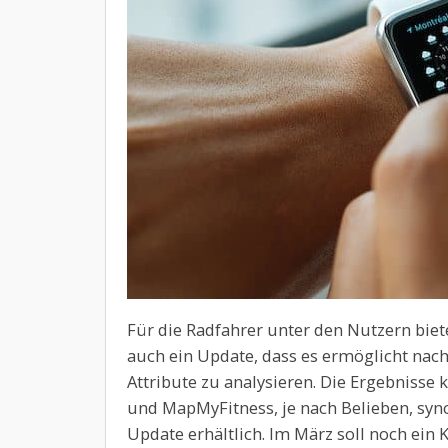
Für die Radfahrer unter den Nutzern biet
auch ein Update, dass es ermöglicht nach
Attribute zu analysieren. Die Ergebnisse
und MapMyFitness, je nach Belieben, synch
Update erhältlich. Im März soll noch ein 