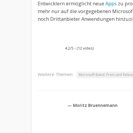
Entwicklern ermöglicht neue
Apps
zu pro
mehr nur auf die vorgegebenen Microsof
noch Drittanbieter Anwendungen hinzuzi
4.2/5 - (12 votes)
Weitere Themen:
Microsoft Band: Preis und Relea
— Moritz Bruennemann