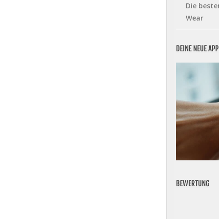
Die beste
Wear
DEINE NEUE AP
BEWERTUNG