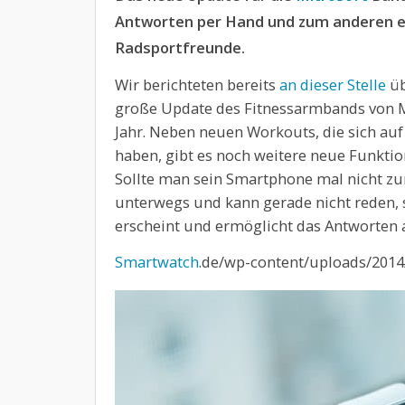
Antworten per Hand und zum anderen e
Radsportfreunde.
Wir berichteten bereits
an dieser Stelle
üb
große Update des Fitnessarmbands von Mi
Jahr. Neben neuen Workouts, die sich auf 
haben, gibt es noch weitere neue Funktion
Sollte man sein Smartphone mal nicht zu
unterwegs und kann gerade nicht reden, s
erscheint und ermöglicht das Antworten 
Smartwatch
.de/wp-content/uploads/2014