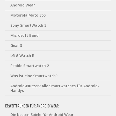
Android Wear
Motorola Moto 360
Sony SmartWatch 3
Microsoft Band
Gear 3
LG G Watch R
Pebble Smartwatch 2
Was ist eine Smartwatch?
Android-Nutzer? Alle Smartwatches für Android-
Handys
ERWEITERUNGEN FÜR ANDROID WEAR
Die besten Spiele für Android Wear