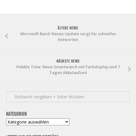
ÄLTERE NEWS
Microsoft Band: Neues Update sorgt für schnelles
Antworten
NÄCHSTE NEWS
Pebble Time: Neue Smartwatch mit Farbdisplay und 7
Tagen Akkulaufzeit
KATEGORIEN
Kategorien