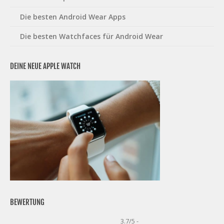
Die besten Android Wear Apps
Die besten Watchfaces für Android Wear
DEINE NEUE APPLE WATCH
BEWERTUNG
3.7/5 -