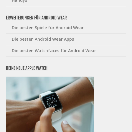
Handys
ERWEITERUNGEN FÜR ANDROID WEAR
Die besten Spiele für Android Wear
Die besten Android Wear Apps
Die besten Watchfaces für Android Wear
DEINE NEUE APPLE WATCH