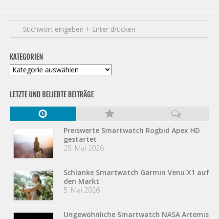
KATEGORIEN
Kategorien
LETZTE UND BELIEBTE BEITRÄGE
Preiswerte Smartwatch Rogbid Apex HD
gestartet
28. Mai 2026
Schlanke Smartwatch Garmin Venu X1 auf
den Markt
5. Mai 2026
Ungewöhnliche Smartwatch NASA Artemis