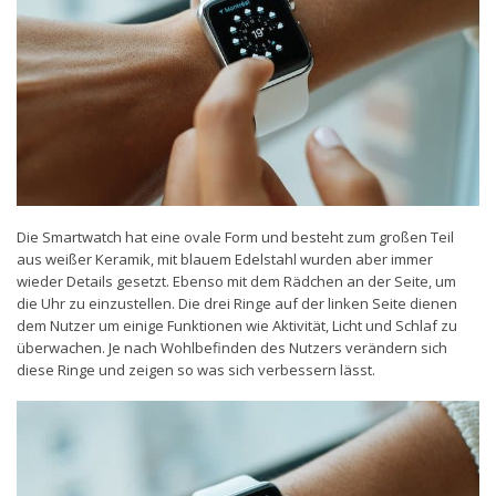
Die Smartwatch hat eine ovale Form und besteht zum großen Teil
aus weißer Keramik, mit blauem Edelstahl wurden aber immer
wieder Details gesetzt. Ebenso mit dem Rädchen an der Seite, um
die Uhr zu einzustellen. Die drei Ringe auf der linken Seite dienen
dem Nutzer um einige Funktionen wie Aktivität, Licht und Schlaf zu
überwachen. Je nach Wohlbefinden des Nutzers verändern sich
diese Ringe und zeigen so was sich verbessern lässt.