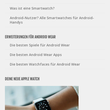
Was ist eine Smartwatch?
Android-Nutzer? Alle Smartwatches für Android-
Handys
ERWEITERUNGEN FÜR ANDROID WEAR
Die besten Spiele für Android Wear
Die besten Android Wear Apps
Die besten Watchfaces für Android Wear
DEINE NEUE APPLE WATCH