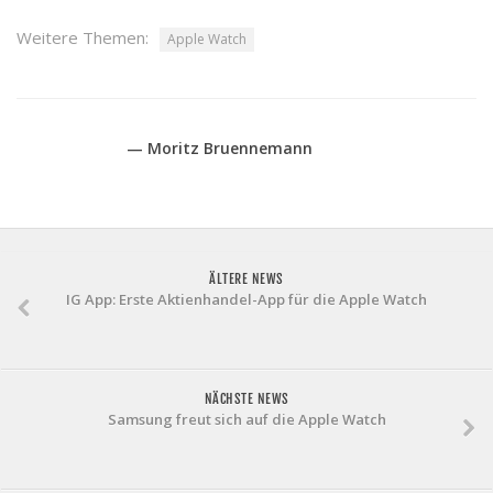
Weitere Themen:
Apple Watch
— Moritz Bruennemann
ÄLTERE NEWS
IG App: Erste Aktienhandel-App für die Apple Watch
NÄCHSTE NEWS
Samsung freut sich auf die Apple Watch