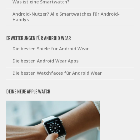
Was ist eine Smartwatch?
Android-Nutzer? Alle Smartwatches für Android-
Handys
ERWEITERUNGEN FÜR ANDROID WEAR
Die besten Spiele für Android Wear
Die besten Android Wear Apps
Die besten Watchfaces für Android Wear
DEINE NEUE APPLE WATCH