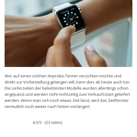
Wer auf einen solchen Anprobe-Termin verzichten möchte und
direkt zur Vorbestellung gelangen will, kann dies ab heute auch tun.
Die Lieferzeiten der beliebtesten Modelle wurden allerdings schon
angepasst und werden nicht rechtzeitig zum Verkaufsstart geliefert
werden. Wenn man sich noch etwas Zeit lässt, wird das Zeitfenster
vermutlich noch weiter nach hinten verlängert.
4.3/5 - (23 votes)