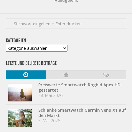
Handgelenk
KATEGORIEN
Kategorien
LETZTE UND BELIEBTE BEITRÄGE
Preiswerte Smartwatch Rogbid Apex HD
gestartet
28. Mai 2026
Schlanke Smartwatch Garmin Venu X1 auf
den Markt
5. Mai 2026