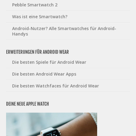
Pebble Smartwatch 2
Was ist eine Smartwatch?
Android-Nutzer? Alle Smartwatches für Android-
Handys
ERWEITERUNGEN FÜR ANDROID WEAR
Die besten Spiele für Android Wear
Die besten Android Wear Apps
Die besten Watchfaces für Android Wear
DEINE NEUE APPLE WATCH