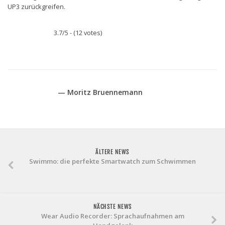
UP3 zurückgreifen.
3.7/5 - (12 votes)
— Moritz Bruennemann
ÄLTERE NEWS
Swimmo: die perfekte Smartwatch zum Schwimmen
NÄCHSTE NEWS
Wear Audio Recorder: Sprachaufnahmen am