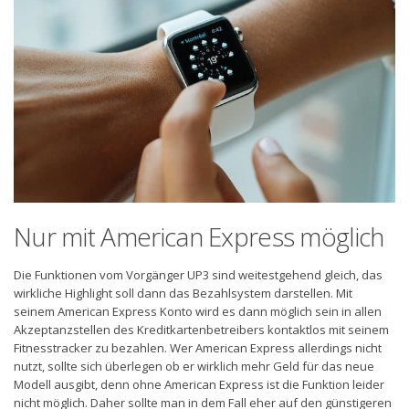
Nur mit American Express möglich
Die Funktionen vom Vorgänger UP3 sind weitestgehend gleich, das
wirkliche Highlight soll dann das Bezahlsystem darstellen. Mit
seinem American Express Konto wird es dann möglich sein in allen
Akzeptanzstellen des Kreditkartenbetreibers kontaktlos mit seinem
Fitnesstracker zu bezahlen. Wer American Express allerdings nicht
nutzt, sollte sich überlegen ob er wirklich mehr Geld für das neue
Modell ausgibt, denn ohne American Express ist die Funktion leider
nicht möglich. Daher sollte man in dem Fall eher auf den günstigeren