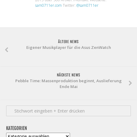
sam0711er.com
Twitter:
@sam0711er
ÄLTERE NEWS
Eigener Musikplayer für die Asus ZenWatch
NÄCHSTE NEWS
Pebble Time: Massenproduktion beginnt, Auslieferung
Ende Mai
KATEGORIEN
Kategorien