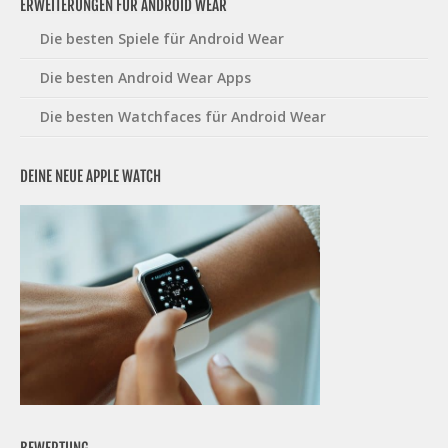
ERWEITERUNGEN FÜR ANDROID WEAR
Die besten Spiele für Android Wear
Die besten Android Wear Apps
Die besten Watchfaces für Android Wear
DEINE NEUE APPLE WATCH