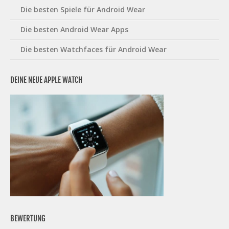
Die besten Spiele für Android Wear
Die besten Android Wear Apps
Die besten Watchfaces für Android Wear
DEINE NEUE APPLE WATCH
BEWERTUNG