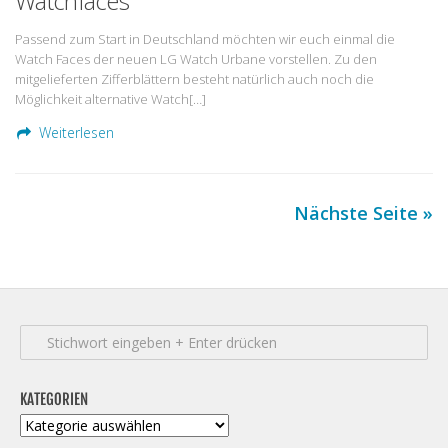
Watchfaces
Passend zum Start in Deutschland möchten wir euch einmal die
Watch Faces der neuen LG Watch Urbane vorstellen. Zu den
mitgelieferten Zifferblättern besteht natürlich auch noch die
Möglichkeit alternative Watch[…]
Weiterlesen
Nächste Seite »
KATEGORIEN
Kategorien