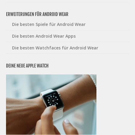
ERWEITERUNGEN FÜR ANDROID WEAR
Die besten Spiele für Android Wear
Die besten Android Wear Apps
Die besten Watchfaces für Android Wear
DEINE NEUE APPLE WATCH