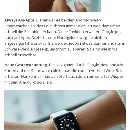
Always-On-Apps.
Bisher war es bei den Android Wear-
Smartwatches so, dass die Uhrzeit immer aktiviert war, damit man
schnell die Zeit ablesen kann. Diese Funktion erweitert Google jetzt
auch auf Apps. Dreht ihr euer Handgelenk weg, so bleiben
angezeigte Inhalte aktiv. Sie werden jedoch etwas dünner und nur in
Schwarz-Weiß angezeigt, um Strom zu sparen. So sind alle Infos
schnell erreichbar.
Neue Gestensteuerung.
Die Navigation durch Google-Now-ähnliche
Karten auf der Smartwatch bleibt natürlich auf in Android Wear 5.1.1
erhalten. Nur könnt ihr sie ab sofort auch durch ein smartes Wippen
mit dem Arm durchscrollen: