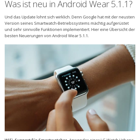
Was ist neu in Android Wear 5.1.1?
Und das Update lohnt sich wirklich. Denn Google hat mit der neusten
Version seines Smartwatch-Betriebssystems mächtig aufgerüstet
und sehr sinnvolle Funktionen implementiert. Hier eine Übersicht der
besten Neuerungen von Android Wear 5.1.1.