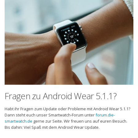
Fragen zu Android Wear 5.1.1?
Habt ihr Fragen zum Update oder Probleme mit Android Wear 5.1.1?
Dann steht euch unser Smartwatch-Forum unter
forum.die-
smartwatch.de
gerne zur Seite. Wir freuen uns auf euren Besuch.
Bis dahin: Viel Spaß mit dem Android Wear Update.