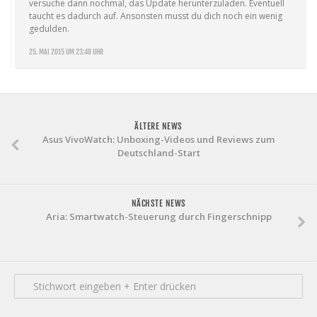
versuche dann nochmal, das Update herunterzuladen. Eventuell
taucht es dadurch auf. Ansonsten musst du dich noch ein wenig
gedulden.
25. MAI 2015 UM 23:48 UHR
ÄLTERE NEWS
Asus VivoWatch: Unboxing-Videos und Reviews zum
Deutschland-Start
NÄCHSTE NEWS
Aria: Smartwatch-Steuerung durch Fingerschnipp