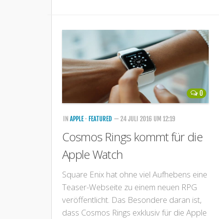
0
IN
APPLE
·
FEATURED
— 24 JULI 2016 UM 12:19
Cosmos Rings kommt für die
Apple Watch
Square Enix hat ohne viel Aufhebens eine
Teaser-Webseite zu einem neuen RPG
veröffentlicht. Das Besondere daran ist,
dass Cosmos Rings exklusiv für die Apple