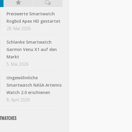
Preiswerte Smartwatch
Rogbid Apex HD gestartet
28. Mai 2026
Schlanke Smartwatch
Garmin Venu X1 auf den
Markt
5. Mai 2026
Ungewöhnliche
Smartwatch NASA Artemis
Watch 2.0 erschienen
8. April 2026
RTWATCHES