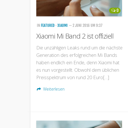
0
IN
FEATURED
·
XIAOMI
— 2 JUNI 2016 UM 9:37
Xiaomi Mi Band 2 ist offiziell
Die unzähligen Leaks rund um die nächste
Generation des erfolgreichen Mi Bands
haben endlich ein Ende, denn Xiaomi hat
es nun vorgestellt. Obwohl dem üblichen
Preisspektrum von rund 20 Euro[…]
Weiterlesen