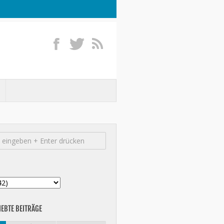
IEBTE BEITRÄGE