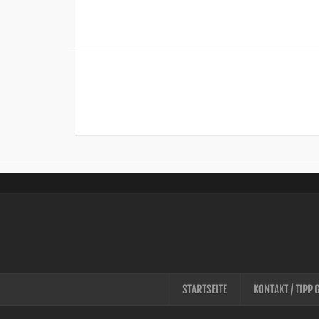
STARTSEITE
KONTAKT / TIPP 