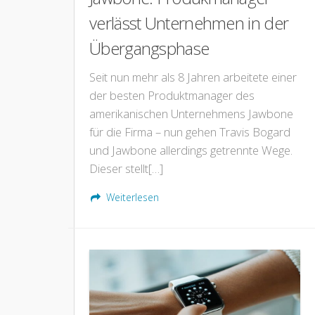
verlässt Unternehmen in der
Übergangsphase
Seit nun mehr als 8 Jahren arbeitete einer
der besten Produktmanager des
amerikanischen Unternehmens Jawbone
für die Firma – nun gehen Travis Bogard
und Jawbone allerdings getrennte Wege.
Dieser stellt[…]
Weiterlesen