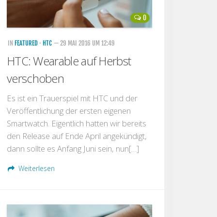
0
IN
FEATURED
·
HTC
— 29 MAI 2016 UM 12:49
HTC: Wearable auf Herbst
verschoben
Es ist ein Trauerspiel mit HTC und der
Veröffentlichung der ersten eigenen
Smartwatch. Eigentlich hatten wir bereits
den Release auf Ende April angekündigt,
dann sollte es Anfang Juni sein, nun[…]
Weiterlesen