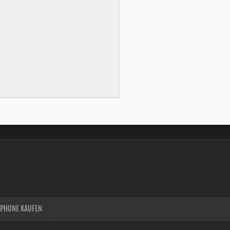
IPHONE KAUFEN