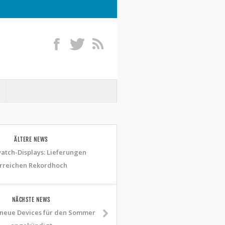
ÄLTERE NEWS
atch-Displays: Lieferungen
rreichen Rekordhoch
NÄCHSTE NEWS
 neue Devices für den Sommer