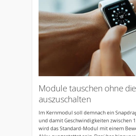
Module tauschen ohne di
auszuschalten
Im Kernmodul soll demnach ein Snapdrag
und damit Geschwindigkeiten zwischen 1,
wird das Standard-Modul mit einem Be