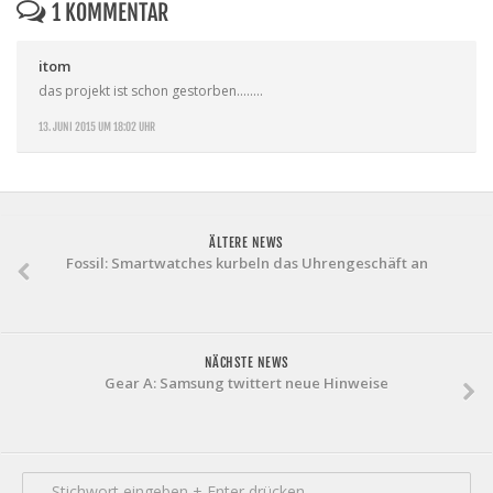
1 KOMMENTAR
itom
das projekt ist schon gestorben……..
13. JUNI 2015 UM 18:02 UHR
ÄLTERE NEWS
Fossil: Smartwatches kurbeln das Uhrengeschäft an
NÄCHSTE NEWS
Gear A: Samsung twittert neue Hinweise