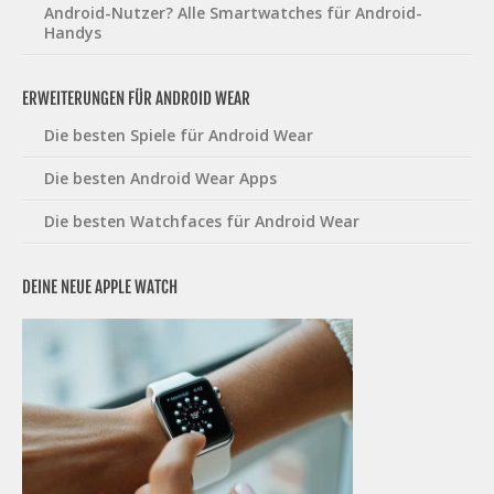
Android-Nutzer? Alle Smartwatches für Android-
Handys
ERWEITERUNGEN FÜR ANDROID WEAR
Die besten Spiele für Android Wear
Die besten Android Wear Apps
Die besten Watchfaces für Android Wear
DEINE NEUE APPLE WATCH