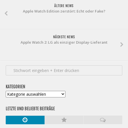
ÄLTERE NEWS
Apple Watch Edition zerstört: Echt oder Fake?
NÄCHSTE NEWS
Apple Watch 2: LG als einziger Display-Lieferant
KATEGORIEN
Kategorien
LETZTE UND BELIEBTE BEITRÄGE