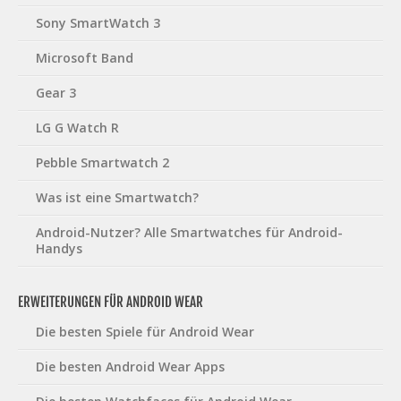
Sony SmartWatch 3
Microsoft Band
Gear 3
LG G Watch R
Pebble Smartwatch 2
Was ist eine Smartwatch?
Android-Nutzer? Alle Smartwatches für Android-
Handys
ERWEITERUNGEN FÜR ANDROID WEAR
Die besten Spiele für Android Wear
Die besten Android Wear Apps