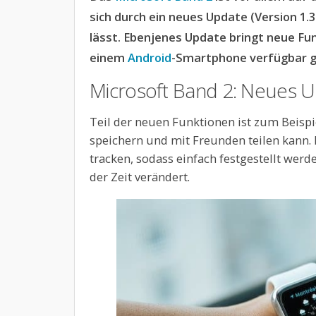
sich durch ein neues Update (Version 1.
lässt. Ebenjenes Update bringt neue Fun
einem
Android
-Smartphone verfügbar 
Microsoft Band 2: Neues 
Teil der neuen Funktionen ist zum Beisp
speichern und mit Freunden teilen kann. 
tracken, sodass einfach festgestellt werd
der Zeit verändert.