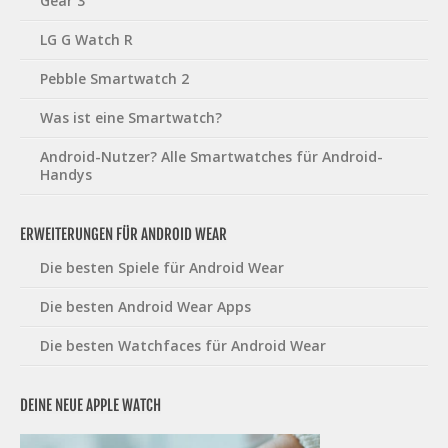
Gear 3
LG G Watch R
Pebble Smartwatch 2
Was ist eine Smartwatch?
Android-Nutzer? Alle Smartwatches für Android-
Handys
ERWEITERUNGEN FÜR ANDROID WEAR
Die besten Spiele für Android Wear
Die besten Android Wear Apps
Die besten Watchfaces für Android Wear
DEINE NEUE APPLE WATCH