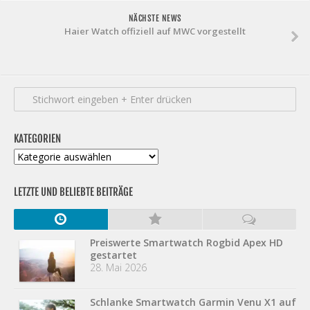
NÄCHSTE NEWS
Haier Watch offiziell auf MWC vorgestellt
KATEGORIEN
Kategorien
LETZTE UND BELIEBTE BEITRÄGE
Preiswerte Smartwatch Rogbid Apex HD
gestartet
28. Mai 2026
Schlanke Smartwatch Garmin Venu X1 auf