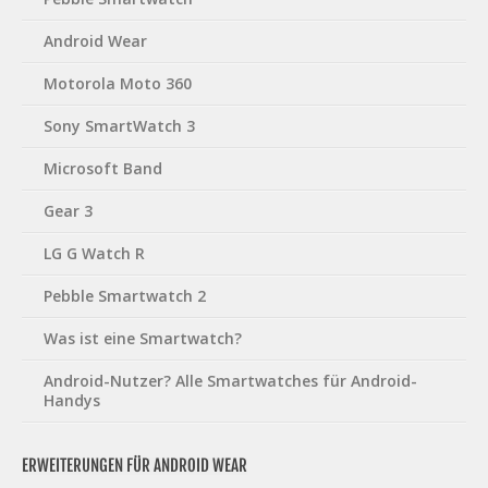
Android Wear
Motorola Moto 360
Sony SmartWatch 3
Microsoft Band
Gear 3
LG G Watch R
Pebble Smartwatch 2
Was ist eine Smartwatch?
Android-Nutzer? Alle Smartwatches für Android-
Handys
ERWEITERUNGEN FÜR ANDROID WEAR