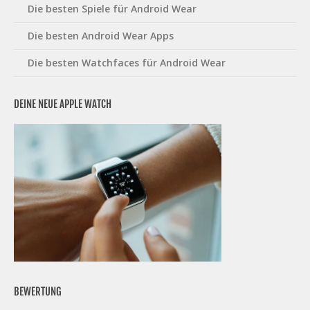
Die besten Spiele für Android Wear
Die besten Android Wear Apps
Die besten Watchfaces für Android Wear
DEINE NEUE APPLE WATCH
BEWERTUNG