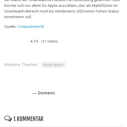
könnte sich vor allem für Apple auszahlen, das als Marktführer im
Smartwatch-Bereich noch bis mindestens 2020 einen hohen Status
einnehmen soll.
Quelle:
Computerworld
4.1/5 - (11 votes)
Weitere Themen:
Apple Watch
— Domenic
1 KOMMENTAR