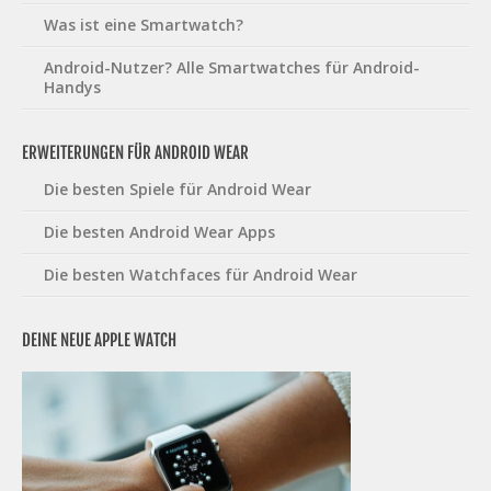
Was ist eine Smartwatch?
Android-Nutzer? Alle Smartwatches für Android-
Handys
ERWEITERUNGEN FÜR ANDROID WEAR
Die besten Spiele für Android Wear
Die besten Android Wear Apps
Die besten Watchfaces für Android Wear
DEINE NEUE APPLE WATCH