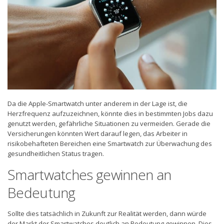
Da die Apple-Smartwatch unter anderem in der Lage ist, die
Herzfrequenz aufzuzeichnen, könnte dies in bestimmten Jobs dazu
genutzt werden, gefährliche Situationen zu vermeiden. Gerade die
Versicherungen könnten Wert darauf legen, das Arbeiter in
risikobehafteten Bereichen eine Smartwatch zur Überwachung des
gesundheitlichen Status tragen.
Smartwatches gewinnen an
Bedeutung
Sollte dies tatsächlich in Zukunft zur Realität werden, dann würde
der Markt der Smartwatches deutlich an Bedeutung gewinnen. Dies