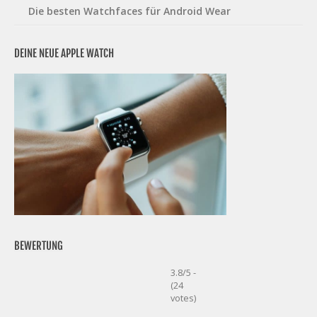
Die besten Watchfaces für Android Wear
DEINE NEUE APPLE WATCH
BEWERTUNG
3.8/5 -
(24
votes)