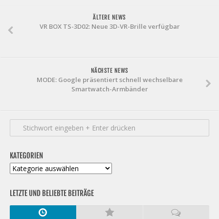
ÄLTERE NEWS
VR BOX TS-3D02: Neue 3D-VR-Brille verfügbar
NÄCHSTE NEWS
MODE: Google präsentiert schnell wechselbare
Smartwatch-Armbänder
KATEGORIEN
Kategorien
LETZTE UND BELIEBTE BEITRÄGE