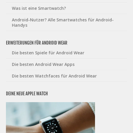
Was ist eine Smartwatch?
Android-Nutzer? Alle Smartwatches für Android-
Handys
ERWEITERUNGEN FÜR ANDROID WEAR
Die besten Spiele für Android Wear
Die besten Android Wear Apps
Die besten Watchfaces für Android Wear
DEINE NEUE APPLE WATCH