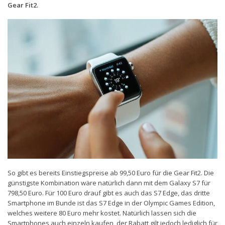
Gear Fit2.
So gibt es bereits Einstiegspreise ab 99,50 Euro für die Gear Fit2. Die
günstigste Kombination wäre natürlich dann mit dem Galaxy S7 für
798,50 Euro. Für 100 Euro drauf gibt es auch das S7 Edge, das dritte
Smartphone im Bunde ist das S7 Edge in der Olympic Games Edition,
welches weitere 80 Euro mehr kostet. Natürlich lassen sich die
Smartphones auch einzeln kaufen, der Rabatt gilt jedoch lediglich für