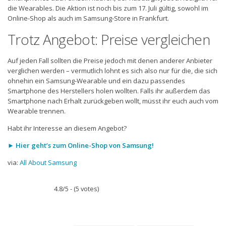
die Wearables. Die Aktion ist noch bis zum 17. Juli gültig, sowohl im
Online-Shop als auch im Samsung-Store in Frankfurt.
Trotz Angebot: Preise vergleichen
Auf jeden Fall sollten die Preise jedoch mit denen anderer Anbieter
verglichen werden – vermutlich lohnt es sich also nur für die, die sich
ohnehin ein Samsung-Wearable und ein dazu passendes
Smartphone des Herstellers holen wollten. Falls ihr außerdem das
Smartphone nach Erhalt zurückgeben wollt, müsst ihr euch auch vom
Wearable trennen.
Habt ihr Interesse an diesem Angebot?
► Hier geht’s zum Online-Shop von Samsung!
via:
All About Samsung
4.8/5 - (5 votes)