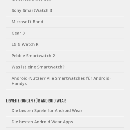
Sony SmartWatch 3
Microsoft Band
Gear 3
LG G Watch R
Pebble Smartwatch 2
Was ist eine Smartwatch?
Android-Nutzer? Alle Smartwatches für Android-
Handys
ERWEITERUNGEN FÜR ANDROID WEAR
Die besten Spiele für Android Wear
Die besten Android Wear Apps