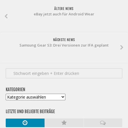
ÄLTERE NEWS
eBay jetzt auch für Android Wear
NÄCHSTE NEWS
Samsung Gear S3: Drei Versionen zur IFA geplant
KATEGORIEN
Kategorien
LETZTE UND BELIEBTE BEITRÄGE