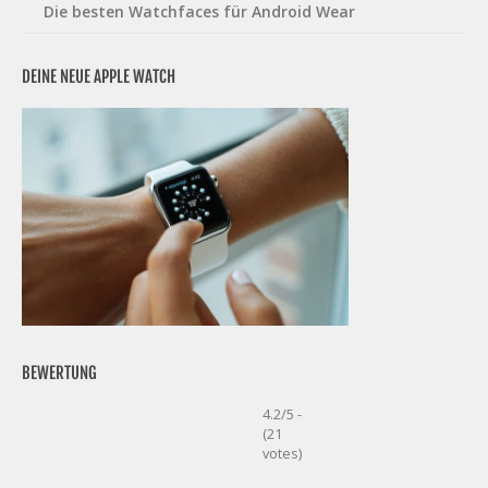
Die besten Watchfaces für Android Wear
DEINE NEUE APPLE WATCH
BEWERTUNG
4.2/5 -
(21
votes)