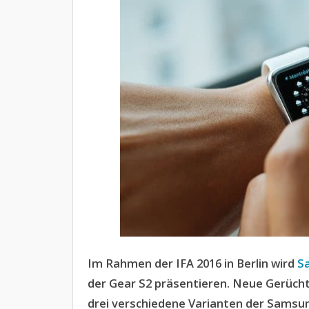
Im Rahmen der IFA 2016 in Berlin wird
S
der Gear S2 präsentieren. Neue Gerücht
drei verschiedene Varianten der Sams