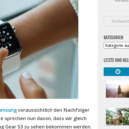
Vorbest
KATEGORIEN
Kategorien
LETZTE UND BEL
amsung
voraussichtlich den Nachfolger
e sprechen nun davon, dass wir gleich
ung Gear S3 zu sehen bekommen werden.