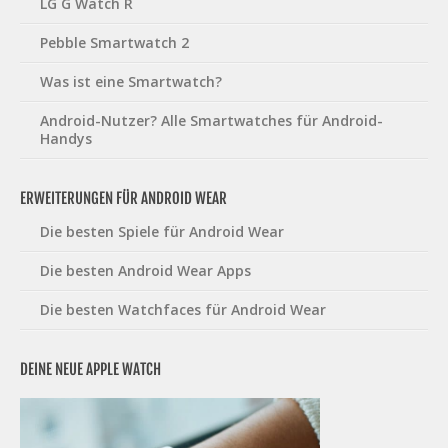
LG G Watch R
Pebble Smartwatch 2
Was ist eine Smartwatch?
Android-Nutzer? Alle Smartwatches für Android-
Handys
ERWEITERUNGEN FÜR ANDROID WEAR
Die besten Spiele für Android Wear
Die besten Android Wear Apps
Die besten Watchfaces für Android Wear
DEINE NEUE APPLE WATCH