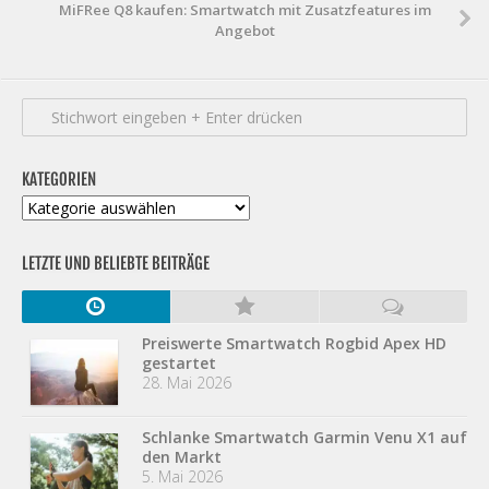
MiFRee Q8 kaufen: Smartwatch mit Zusatzfeatures im
Angebot
KATEGORIEN
Kategorien
LETZTE UND BELIEBTE BEITRÄGE
Preiswerte Smartwatch Rogbid Apex HD
gestartet
28. Mai 2026
Schlanke Smartwatch Garmin Venu X1 auf
den Markt
5. Mai 2026