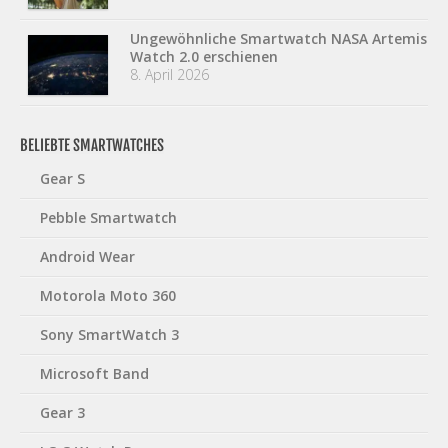
Ungewöhnliche Smartwatch NASA Artemis
Watch 2.0 erschienen
8. April 2026
BELIEBTE SMARTWATCHES
Gear S
Pebble Smartwatch
Android Wear
Motorola Moto 360
Sony SmartWatch 3
Microsoft Band
Gear 3