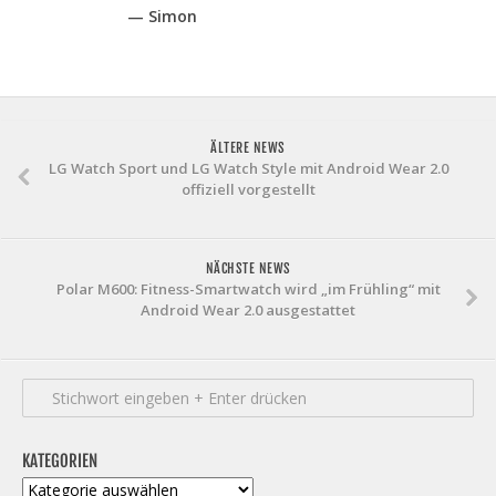
— Simon
ÄLTERE NEWS
LG Watch Sport und LG Watch Style mit Android Wear 2.0
offiziell vorgestellt
NÄCHSTE NEWS
Polar M600: Fitness-Smartwatch wird „im Frühling“ mit
Android Wear 2.0 ausgestattet
KATEGORIEN
Kategorien