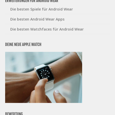
ERWEITERUNGEN FÜR ANDROID WEAR
Die besten Spiele für Android Wear
Die besten Android Wear Apps
Die besten Watchfaces für Android Wear
DEINE NEUE APPLE WATCH
BEWERTUNG