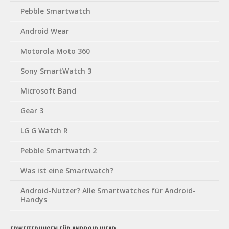
Pebble Smartwatch
Android Wear
Motorola Moto 360
Sony SmartWatch 3
Microsoft Band
Gear 3
LG G Watch R
Pebble Smartwatch 2
Was ist eine Smartwatch?
Android-Nutzer? Alle Smartwatches für Android-
Handys