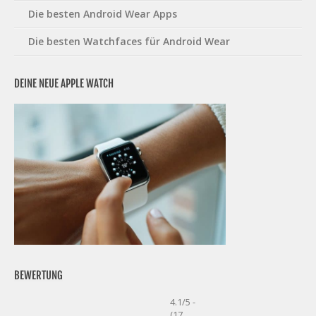
Die besten Android Wear Apps
Die besten Watchfaces für Android Wear
DEINE NEUE APPLE WATCH
BEWERTUNG
4.1/5 -
(17