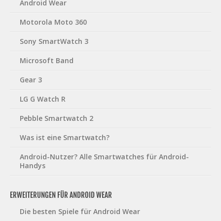
Android Wear
Motorola Moto 360
Sony SmartWatch 3
Microsoft Band
Gear 3
LG G Watch R
Pebble Smartwatch 2
Was ist eine Smartwatch?
Android-Nutzer? Alle Smartwatches für Android-
Handys
ERWEITERUNGEN FÜR ANDROID WEAR
Die besten Spiele für Android Wear