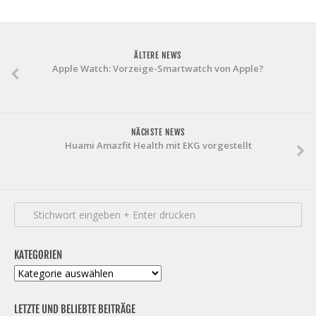
ÄLTERE NEWS
Apple Watch: Vorzeige-Smartwatch von Apple?
NÄCHSTE NEWS
Huami Amazfit Health mit EKG vorgestellt
KATEGORIEN
Kategorien
LETZTE UND BELIEBTE BEITRÄGE