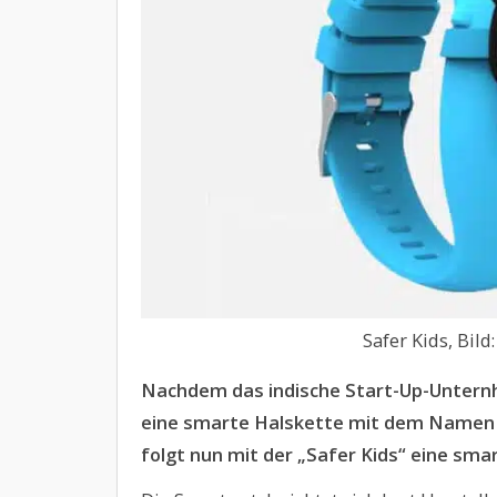
Safer Kids, Bild
Nachdem das indische Start-Up-Unternh
eine smarte Halskette mit dem Namen 
folgt nun mit der „Safer Kids“ eine sma