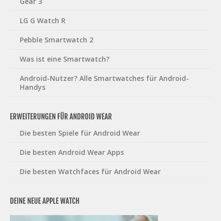
Gear 3
LG G Watch R
Pebble Smartwatch 2
Was ist eine Smartwatch?
Android-Nutzer? Alle Smartwatches für Android-
Handys
ERWEITERUNGEN FÜR ANDROID WEAR
Die besten Spiele für Android Wear
Die besten Android Wear Apps
Die besten Watchfaces für Android Wear
DEINE NEUE APPLE WATCH