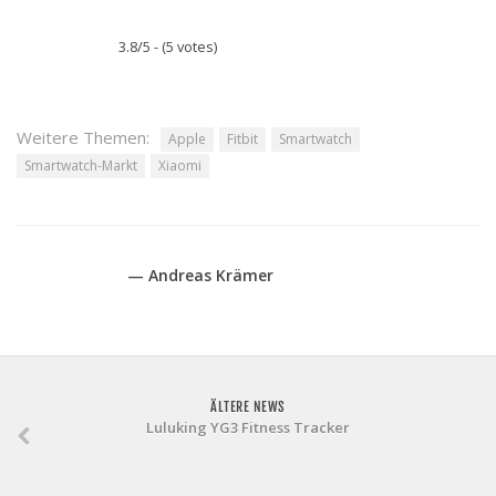
3.8/5 - (5 votes)
Weitere Themen:
Apple
Fitbit
Smartwatch
Smartwatch-Markt
Xiaomi
— Andreas Krämer
ÄLTERE NEWS
Luluking YG3 Fitness Tracker