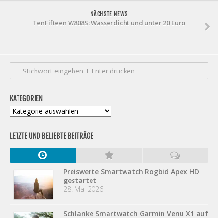
NÄCHSTE NEWS
TenFifteen W808S: Wasserdicht und unter 20 Euro
KATEGORIEN
Kategorien
LETZTE UND BELIEBTE BEITRÄGE
Preiswerte Smartwatch Rogbid Apex HD
gestartet
28. Mai 2026
Schlanke Smartwatch Garmin Venu X1 auf