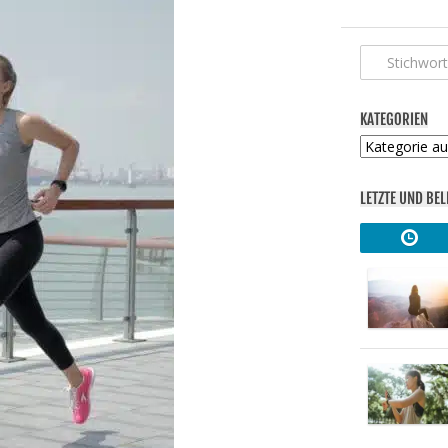
KATEGORIEN
Kategorien
LETZTE UND BEL