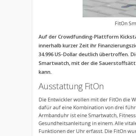
FitOn Sm
Auf der Crowdfunding-Plattform Kickst
innerhalb kurzer Zeit ihr Finanzierungszi
34.996 US-Dollar deutlich übertroffen. Di
Smartwatch, mit der die Sauerstoffsät
kann.
Ausstattung FitOn
Die Entwickler wollen mit der FitOn die 
dafür auf eine Kombination von drei füh
Armbanduhr ist eine Smartwatch, Fitness
Gesundheitsanleitung in einem. Alle vita
Funktionen der Uhr erfasst. Die FitOn wu