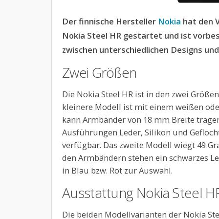
Der finnische Hersteller
Nokia
hat den 
Nokia Steel HR gestartet und ist vorbes
zwischen unterschiedlichen Designs un
Zwei Größen
Die Nokia Steel HR ist in den zwei Größ
kleinere Modell ist mit einem weißen ode
kann Armbänder von 18 mm Breite tragen
Ausführungen Leder, Silikon und Gefloch
verfügbar. Das zweite Modell wiegt 49 
den Armbändern stehen ein schwarzes L
in Blau bzw. Rot zur Auswahl.
Ausstattung Nokia Steel H
Die beiden Modellvarianten der Nokia Ste