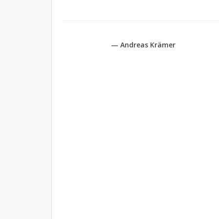
— Andreas Krämer