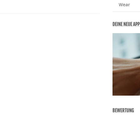
Wear
DEINE NEUE AP
BEWERTUNG