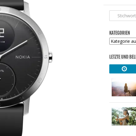
KATEGORIEN
Kategorien
LETZTE UND BEL