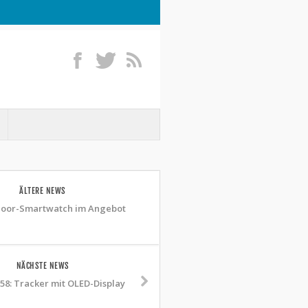
ÄLTERE NEWS
door-Smartwatch im Angebot
NÄCHSTE NEWS
58: Tracker mit OLED-Display