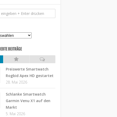
IEBTE BEITRÄGE
Preiswerte Smartwatch
Rogbid Apex HD gestartet
28. Mai 2026
Schlanke Smartwatch
Garmin Venu X1 auf den
Markt
5. Mai 2026