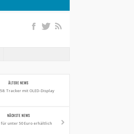
ÄLTERE NEWS
58: Tracker mit OLED-Display
NÄCHSTE NEWS
für unter 50 Euro erhältlich