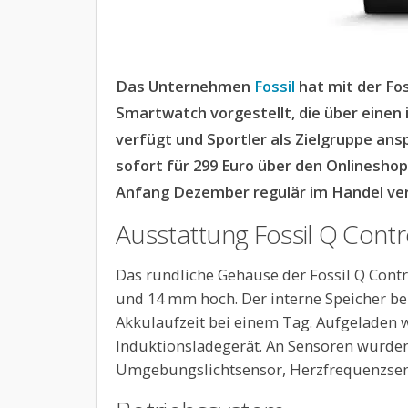
Das Unternehmen
Fossil
hat mit der Fos
Smartwatch vorgestellt, die über einen
verfügt und Sportler als Zielgruppe ansp
sofort für 299 Euro über den Onlineshop
Anfang Dezember regulär im Handel ver
Ausstattung Fossil Q Contr
Das rundliche Gehäuse der Fossil Q Contr
und 14 mm hoch. Der interne Speicher bel
Akkulaufzeit bei einem Tag. Aufgeladen 
Induktionsladegerät. An Sensoren wurde
Umgebungslichtsensor, Herzfrequenzse