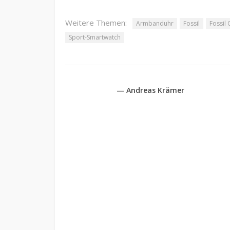
Weitere Themen:
Armbanduhr
Fossil
Fossil 
Sport-Smartwatch
— Andreas Krämer