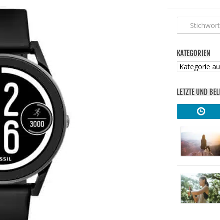
KATEGORIEN
Kategorien
LETZTE UND BEL