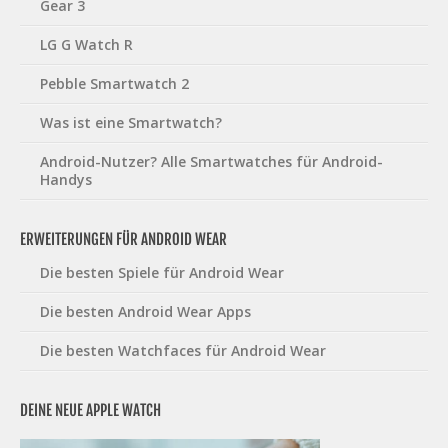
Gear 3
LG G Watch R
Pebble Smartwatch 2
Was ist eine Smartwatch?
Android-Nutzer? Alle Smartwatches für Android-
Handys
ERWEITERUNGEN FÜR ANDROID WEAR
Die besten Spiele für Android Wear
Die besten Android Wear Apps
Die besten Watchfaces für Android Wear
DEINE NEUE APPLE WATCH