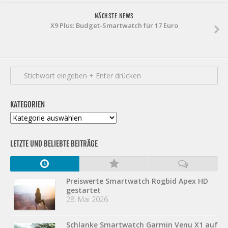
NÄCHSTE NEWS
X9 Plus: Budget-Smartwatch für 17 Euro
KATEGORIEN
Kategorien
LETZTE UND BELIEBTE BEITRÄGE
Preiswerte Smartwatch Rogbid Apex HD
gestartet
28. Mai 2026
Schlanke Smartwatch Garmin Venu X1 auf