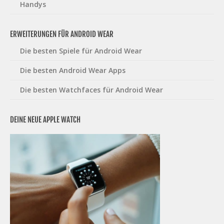
Handys
ERWEITERUNGEN FÜR ANDROID WEAR
Die besten Spiele für Android Wear
Die besten Android Wear Apps
Die besten Watchfaces für Android Wear
DEINE NEUE APPLE WATCH