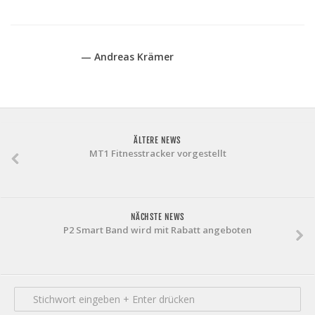
— Andreas Krämer
ÄLTERE NEWS
MT1 Fitnesstracker vorgestellt
NÄCHSTE NEWS
P2 Smart Band wird mit Rabatt angeboten