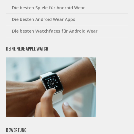
Die besten Spiele für Android Wear
Die besten Android Wear Apps
Die besten Watchfaces für Android Wear
DEINE NEUE APPLE WATCH
BEWERTUNG