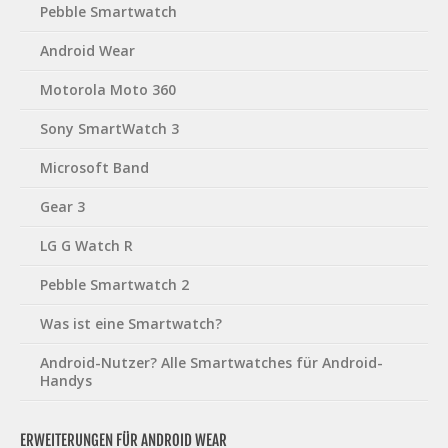
Pebble Smartwatch
Android Wear
Motorola Moto 360
Sony SmartWatch 3
Microsoft Band
Gear 3
LG G Watch R
Pebble Smartwatch 2
Was ist eine Smartwatch?
Android-Nutzer? Alle Smartwatches für Android-
Handys
ERWEITERUNGEN FÜR ANDROID WEAR