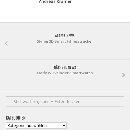
— Andreas Krämer
ÄLTERE NEWS
Skmei 3D Smart Fitnesstracker
NÄCHSTE NEWS
Hedy W06 Kinder-Smartwatch
KATEGORIEN
Kategorien