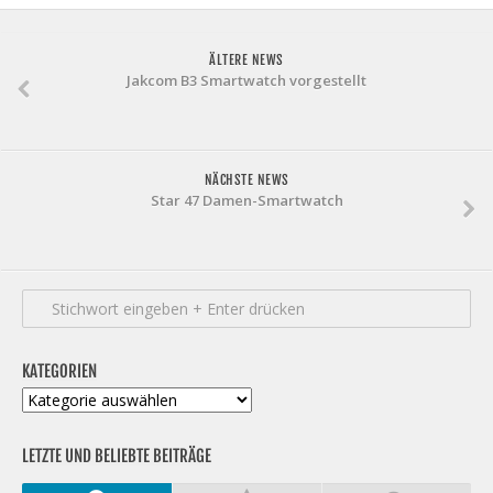
ÄLTERE NEWS
Jakcom B3 Smartwatch vorgestellt
NÄCHSTE NEWS
Star 47 Damen-Smartwatch
KATEGORIEN
Kategorien
LETZTE UND BELIEBTE BEITRÄGE