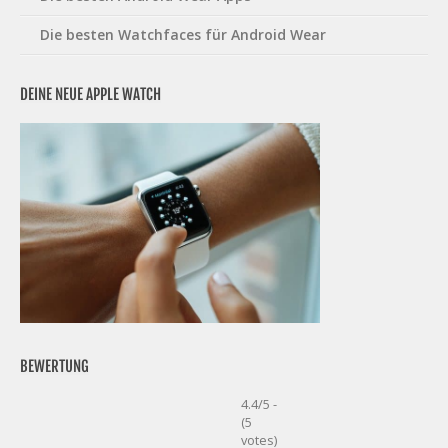
Die besten Watchfaces für Android Wear
DEINE NEUE APPLE WATCH
BEWERTUNG
4.4/5 -
(5
votes)