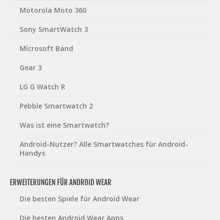
Motorola Moto 360
Sony SmartWatch 3
Microsoft Band
Gear 3
LG G Watch R
Pebble Smartwatch 2
Was ist eine Smartwatch?
Android-Nutzer? Alle Smartwatches für Android-
Handys
ERWEITERUNGEN FÜR ANDROID WEAR
Die besten Spiele für Android Wear
Die besten Android Wear Apps