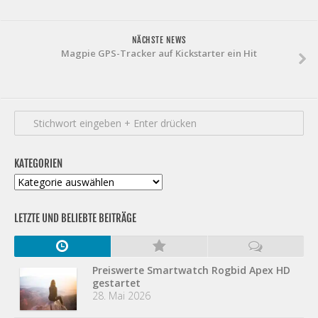
NÄCHSTE NEWS
Magpie GPS-Tracker auf Kickstarter ein Hit
KATEGORIEN
Kategorien
LETZTE UND BELIEBTE BEITRÄGE
Preiswerte Smartwatch Rogbid Apex HD
gestartet
28. Mai 2026