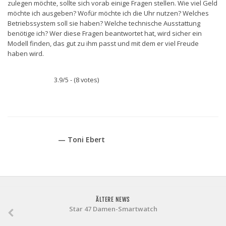
zulegen möchte, sollte sich vorab einige Fragen stellen. Wie viel Geld
möchte ich ausgeben? Wofür möchte ich die Uhr nutzen? Welches
Betriebssystem soll sie haben? Welche technische Ausstattung
benötige ich? Wer diese Fragen beantwortet hat, wird sicher ein
Modell finden, das gut zu ihm passt und mit dem er viel Freude
haben wird.
3.9/5 - (8 votes)
— Toni Ebert
ÄLTERE NEWS
Star 47 Damen-Smartwatch