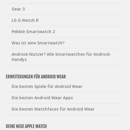
Gear 3
LG G Watch R
Pebble Smartwatch 2
Was ist eine Smartwatch?
Android-Nutzer? Alle Smartwatches für Android-
Handys
ERWEITERUNGEN FÜR ANDROID WEAR
Die besten Spiele für Android Wear
Die besten Android Wear Apps
Die besten Watchfaces für Android Wear
DEINE NEUE APPLE WATCH