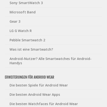
Sony SmartWatch 3
Microsoft Band
Gear 3
LG G Watch R
Pebble Smartwatch 2
Was ist eine Smartwatch?
Android-Nutzer? Alle Smartwatches für Android-
Handys
ERWEITERUNGEN FÜR ANDROID WEAR
Die besten Spiele für Android Wear
Die besten Android Wear Apps
Die besten Watchfaces für Android Wear