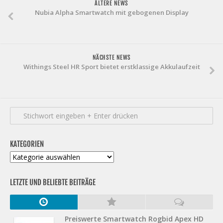
ÄLTERE NEWS
Nubia Alpha Smartwatch mit gebogenen Display
NÄCHSTE NEWS
Withings Steel HR Sport bietet erstklassige Akkulaufzeit
KATEGORIEN
Kategorien
LETZTE UND BELIEBTE BEITRÄGE
Preiswerte Smartwatch Rogbid Apex HD