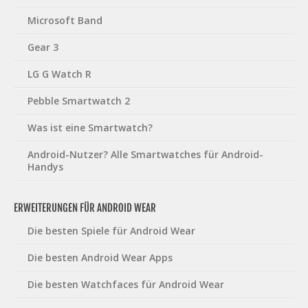
Microsoft Band
Gear 3
LG G Watch R
Pebble Smartwatch 2
Was ist eine Smartwatch?
Android-Nutzer? Alle Smartwatches für Android-
Handys
ERWEITERUNGEN FÜR ANDROID WEAR
Die besten Spiele für Android Wear
Die besten Android Wear Apps
Die besten Watchfaces für Android Wear