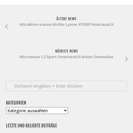
ÄLTERE NEWS
Attraktive wasserdichte Lymoc KY009 Smartwatch
NÄCHSTE NEWS
Microwear L2 Sport Smartwatch bietet Sexmodus
KATEGORIEN
Kategorien
LETZTE UND BELIEBTE BEITRÄGE