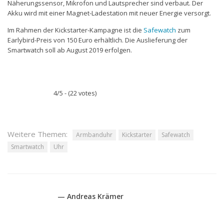
Näherungssensor, Mikrofon und Lautsprecher sind verbaut. Der
Akku wird mit einer Magnet-Ladestation mit neuer Energie versorgt.
Im Rahmen der Kickstarter-Kampagne ist die
Safewatch
zum
Earlybird-Preis von 150 Euro erhältlich. Die Auslieferung der
Smartwatch soll ab August 2019 erfolgen.
4/5 - (22 votes)
Weitere Themen:
Armbanduhr
Kickstarter
Safewatch
Smartwatch
Uhr
— Andreas Krämer