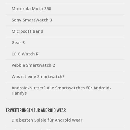
Motorola Moto 360
Sony SmartWatch 3
Microsoft Band
Gear 3
LG G Watch R
Pebble Smartwatch 2
Was ist eine Smartwatch?
Android-Nutzer? Alle Smartwatches für Android-
Handys
ERWEITERUNGEN FÜR ANDROID WEAR
Die besten Spiele für Android Wear