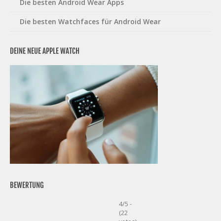
Die besten Android Wear Apps
Die besten Watchfaces für Android Wear
DEINE NEUE APPLE WATCH
BEWERTUNG
4/5 -
(22