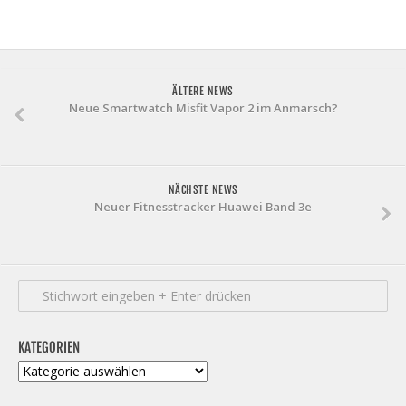
ÄLTERE NEWS
Neue Smartwatch Misfit Vapor 2 im Anmarsch?
NÄCHSTE NEWS
Neuer Fitnesstracker Huawei Band 3e
KATEGORIEN
Kategorien