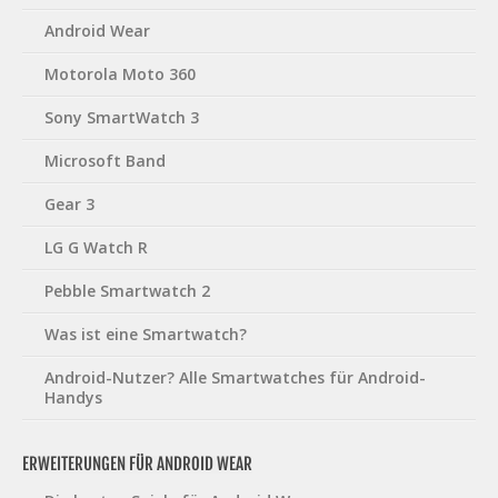
Android Wear
Motorola Moto 360
Sony SmartWatch 3
Microsoft Band
Gear 3
LG G Watch R
Pebble Smartwatch 2
Was ist eine Smartwatch?
Android-Nutzer? Alle Smartwatches für Android-
Handys
ERWEITERUNGEN FÜR ANDROID WEAR