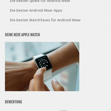
Die besten Spiele für Android Wear
Die besten Android Wear Apps
Die besten Watchfaces für Android Wear
DEINE NEUE APPLE WATCH
BEWERTUNG