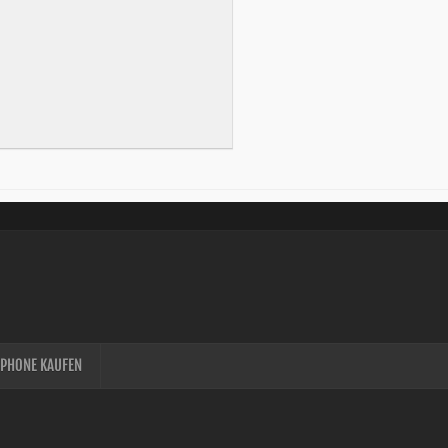
IPHONE KAUFEN