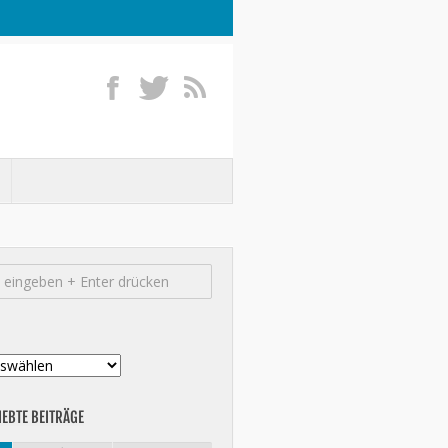
IEBTE BEITRÄGE