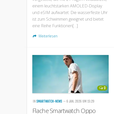
einem leuchtstarken AMOLED-Display
und eSIM aufwartet. Die wasserfeste Uhr
ist zum Schwimmen geeignet und bietet
eine Reihe Funktionen[…]
Weiterlesen
0
IN
SMARTWATCH-NEWS
— 6 JAN. 2026 UM 15:29
Flache Smartwatch Oppo