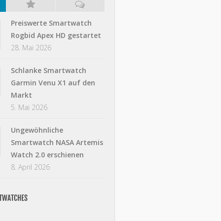
Preiswerte Smartwatch
Rogbid Apex HD gestartet
28. Mai 2026
Schlanke Smartwatch
Garmin Venu X1 auf den
Markt
5. Mai 2026
Ungewöhnliche
Smartwatch NASA Artemis
Watch 2.0 erschienen
8. April 2026
RTWATCHES