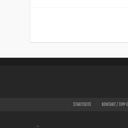
STARTSEITE
KONTAKT / TIPP 