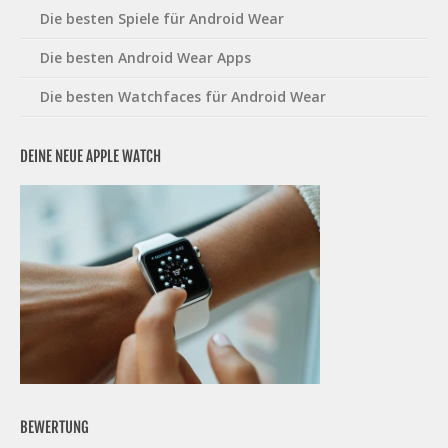
Die besten Spiele für Android Wear
Die besten Android Wear Apps
Die besten Watchfaces für Android Wear
DEINE NEUE APPLE WATCH
BEWERTUNG