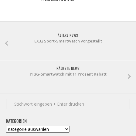
ÄLTERE NEWS
EX32 Sport-Smartwatch vorgestellt
NÄCHSTE NEWS
J1 3G-Smartwatch mit 11 Prozent Rabatt
KATEGORIEN
Kategorien